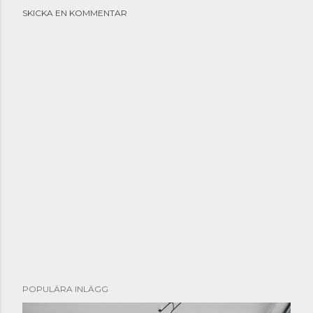
SKICKA EN KOMMENTAR
POPULÄRA INLÄGG