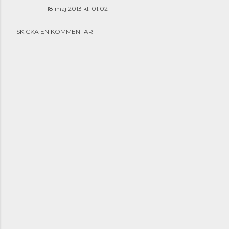
18 maj 2013 kl. 01:02
SKICKA EN KOMMENTAR