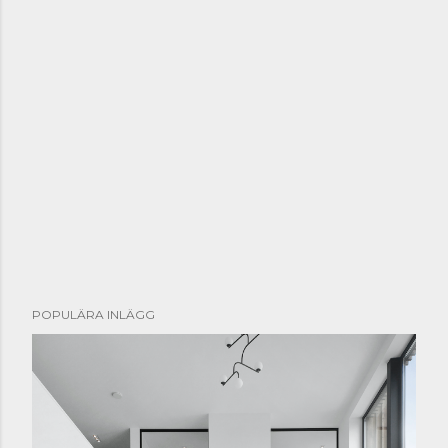
POPULÄRA INLÄGG