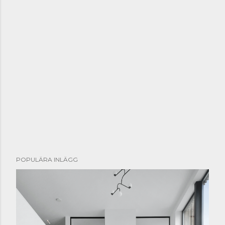
POPULÄRA INLÄGG