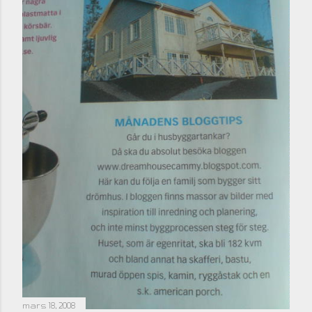
mars 18, 2008